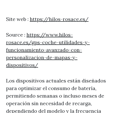
Site web :
https://hilos-rosace.es/
Source :
https://www.hilos-
rosace.es/gps-coche-utilidades-y-
funcionamiento-avanzado-con-
personalizacion-de-mapas-y-
dispositivos/
Los dispositivos actuales están diseñados
para optimizar el consumo de batería,
permitiendo semanas o incluso meses de
operación sin necesidad de recarga,
dependiendo del modelo y la frecuencia