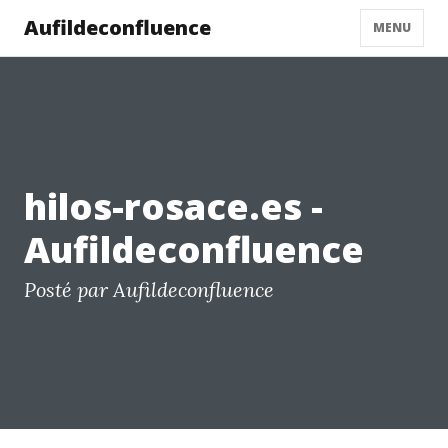
Aufildeconfluence
MENU
hilos-rosace.es -
Aufildeconfluence
Posté par Aufildeconfluence