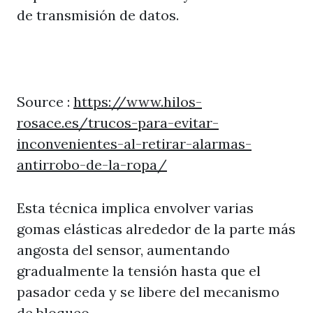
de transmisión de datos.
Source :
https://www.hilos-
rosace.es/trucos-para-evitar-
inconvenientes-al-retirar-alarmas-
antirrobo-de-la-ropa/
Esta técnica implica envolver varias
gomas elásticas alrededor de la parte más
angosta del sensor, aumentando
gradualmente la tensión hasta que el
pasador ceda y se libere del mecanismo
de bloqueo.