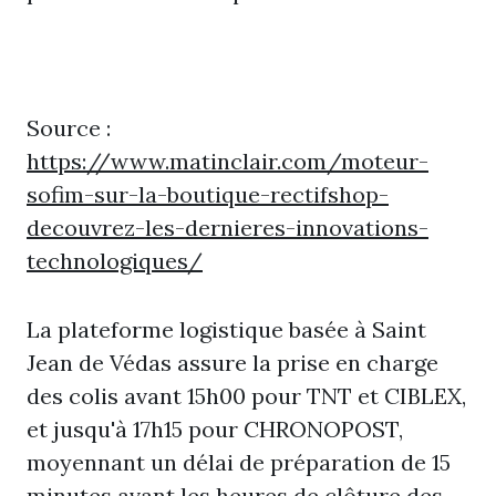
Source :
https://www.matinclair.com/moteur-
sofim-sur-la-boutique-rectifshop-
decouvrez-les-dernieres-innovations-
technologiques/
La plateforme logistique basée à Saint
Jean de Védas assure la prise en charge
des colis avant 15h00 pour TNT et CIBLEX,
et jusqu'à 17h15 pour CHRONOPOST,
moyennant un délai de préparation de 15
minutes avant les heures de clôture des