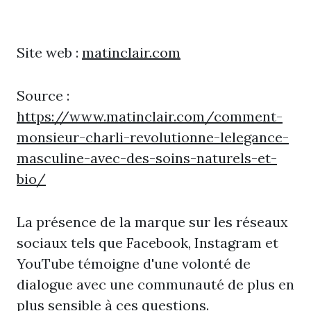
Site web :
matinclair.com
Source :
https://www.matinclair.com/comment-
monsieur-charli-revolutionne-lelegance-
masculine-avec-des-soins-naturels-et-
bio/
La présence de la marque sur les réseaux
sociaux tels que Facebook, Instagram et
YouTube témoigne d'une volonté de
dialogue avec une communauté de plus en
plus sensible à ces questions.